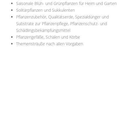
Saisonale Blüh- und Grünpflanzen für Heim und Garten
Solitärpflanzen und Sukkulenten
Pflanzenzubehör, Qualitätserde, Spezialdünger und
Substrate zur Pflanzenpflege, Pflanzenschutz- und
Schädlingsbekämpfungsmittel
Pflanzengefäße, Schalen und Körbe
Themensträuße nach allen Vorgaben