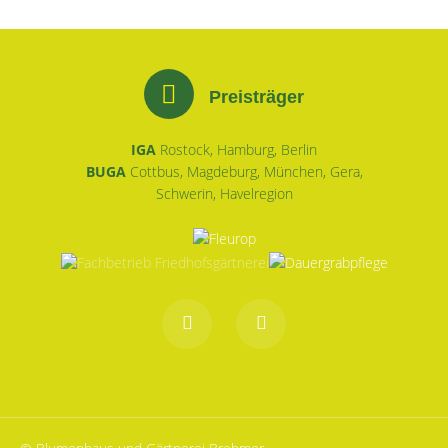
Preisträger
IGA
Rostock, Hamburg, Berlin
BUGA
Cottbus, Magdeburg, München, Gera,
Schwerin, Havelregion