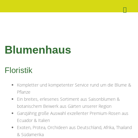
Blumenhaus
Floristik
Kompletter und kompetenter Service rund um die Blume &
Pflanze
Ein breites, erlesenes Sortiment aus Saisonblumen &
botanischem Beiwerk aus Gärten unserer Region
Ganzjährig große Auswahl exzellenter Premium-Rosen aus
Ecuador & Italien
Exoten, Protea, Orchideen aus Deutschland, Afrika, Thailand
& Südamerika