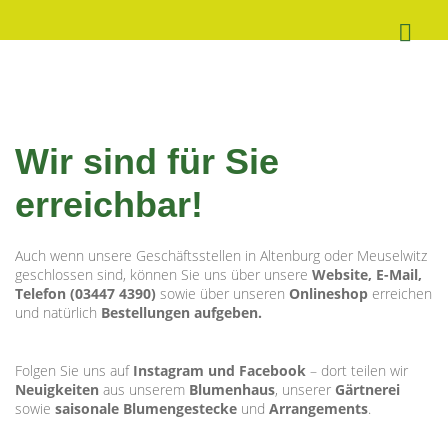
Wir sind für Sie
erreichbar!
Auch wenn unsere Geschäftsstellen in Altenburg oder Meuselwitz
geschlossen sind, können Sie uns über unsere
Website, E-Mail,
Telefon (03447 4390)
sowie über unseren
Onlineshop
erreichen
und natürlich
Bestellungen aufgeben.
Folgen Sie uns auf
Instagram und Facebook
– dort teilen wir
Neuigkeiten
aus unserem
Blumenhaus
, unserer
Gärtnerei
sowie
saisonale Blumengestecke
und
Arrangements
.