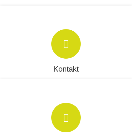
Kontakt
Schreiben Sie uns eine E-Mail